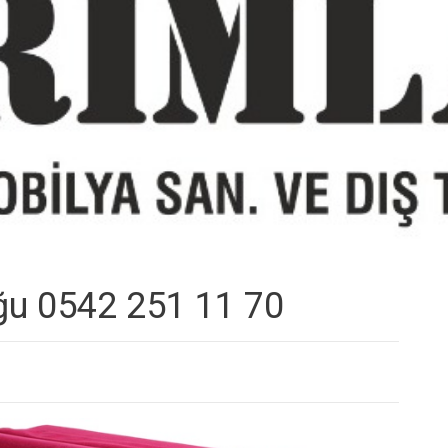
ğu 0542 251 11 70