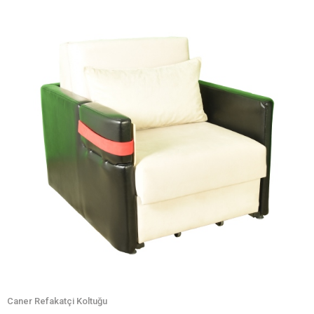
Caner Refakatçi Koltuğu