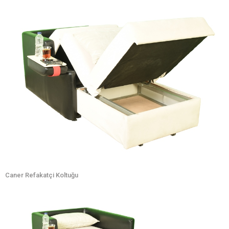
Caner Refakatçi Koltuğu