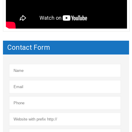
Contact Form