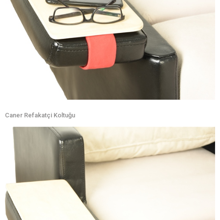
Caner Refakatçi Koltuğu