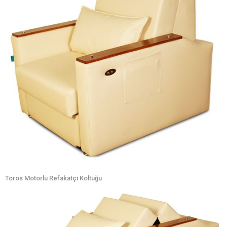
Toros Motorlu Refakatçi Koltuğu