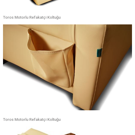
Toros Motorlu Refakatçi Koltuğu
Toros Motorlu Refakatçi Koltuğu