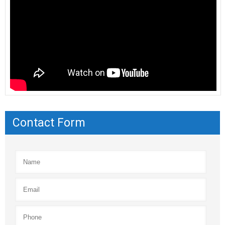
Contact Form