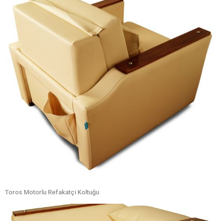
Toros Motorlu Refakatçi Koltuğu