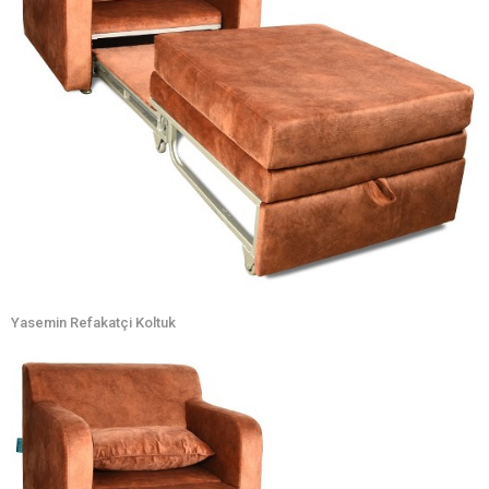
Yasemin Refakatçi Koltuk