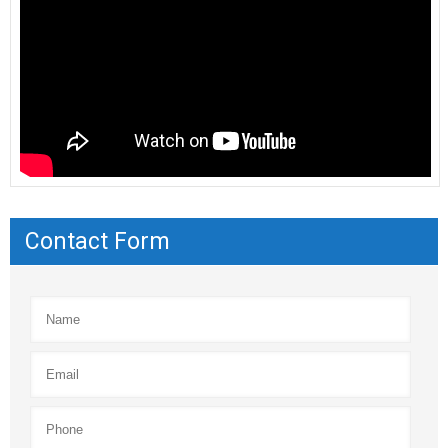
Contact Form