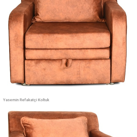
Yasemin Refakatçi Koltuk