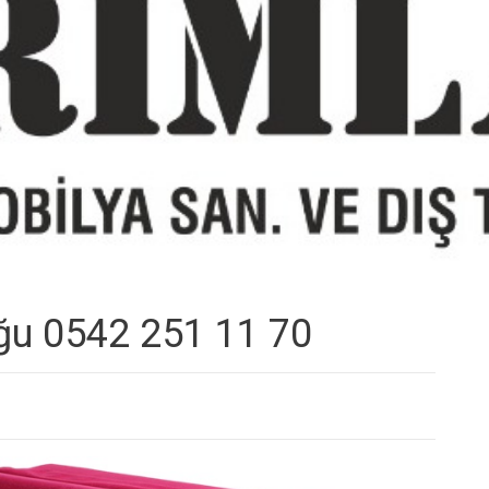
uğu 0542 251 11 70