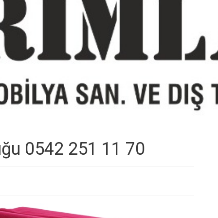
uğu 0542 251 11 70