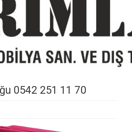
uğu 0542 251 11 70