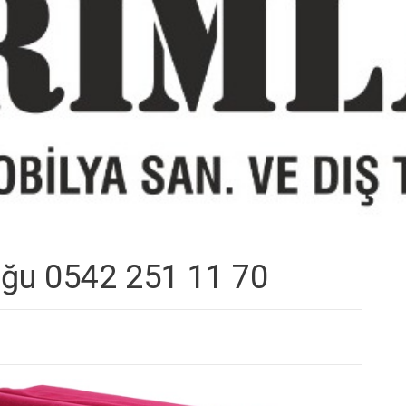
uğu 0542 251 11 70