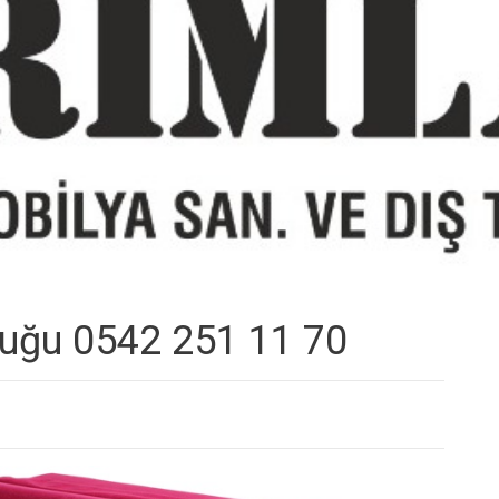
tuğu 0542 251 11 70