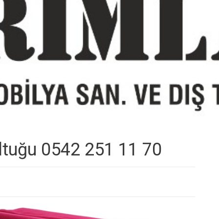
ltuğu 0542 251 11 70