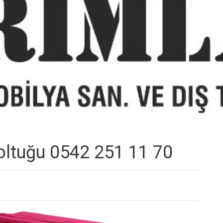
Koltuğu 0542 251 11 70