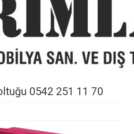
oltuğu 0542 251 11 70