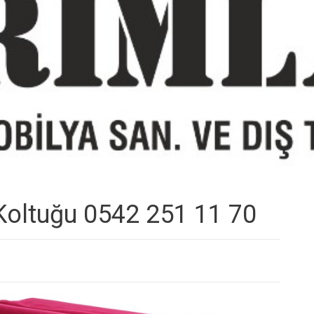
Koltuğu 0542 251 11 70