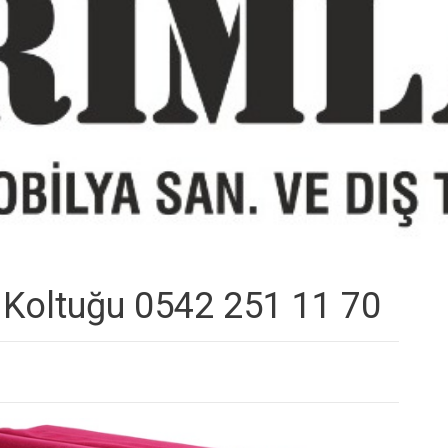
 Koltuğu 0542 251 11 70