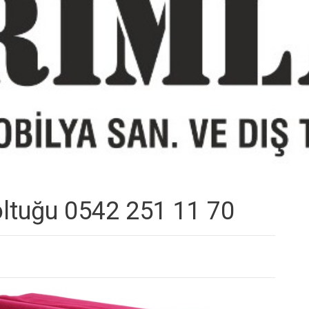
oltuğu 0542 251 11 70