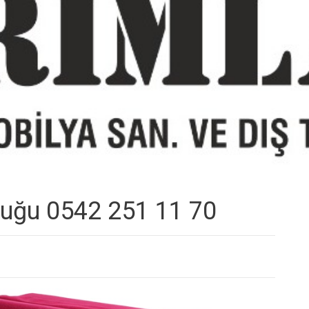
ltuğu 0542 251 11 70