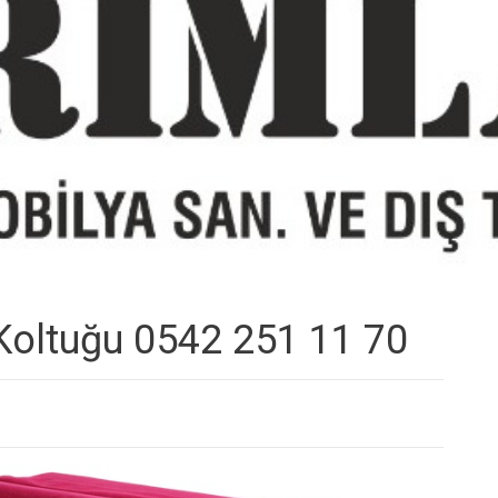
Koltuğu 0542 251 11 70