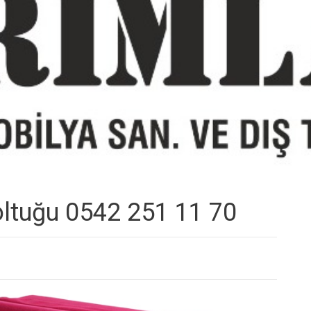
oltuğu 0542 251 11 70