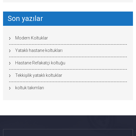
Son yazılar
Modern Koltuklar
Yataklı hastane koltukları
Hastane Refakatçi koltuğu
Tekkişilik yataklı koltuklar
koltuk takımları