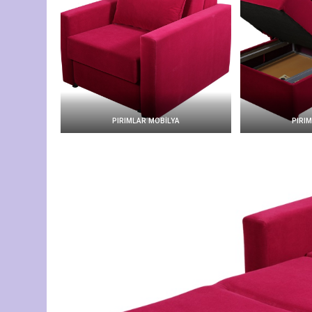
PIRIMLAR MOBİLYA
PIRI