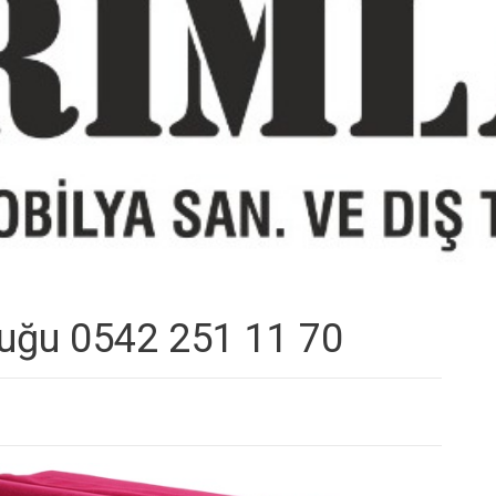
tuğu 0542 251 11 70