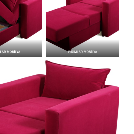
MLAR MOBİLYA
PIRIMLAR MOBİLYA