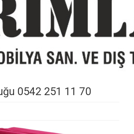
tuğu 0542 251 11 70