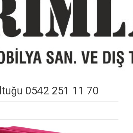
ltuğu 0542 251 11 70