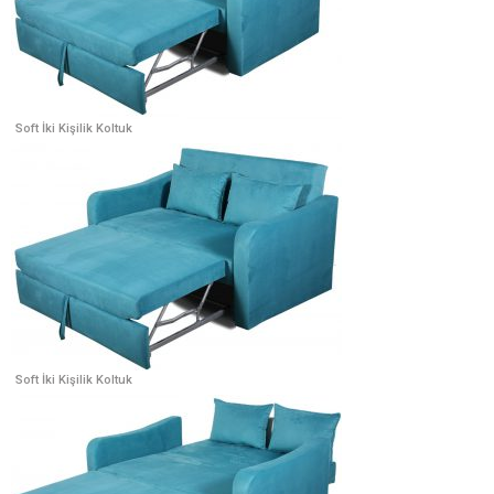
Soft İki Kişilik Koltuk
Soft İki Kişilik Koltuk